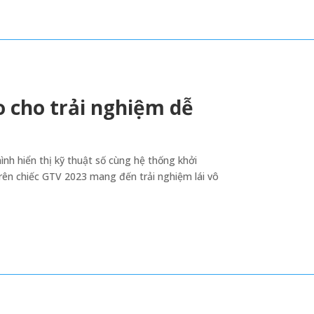
 cho trải nghiệm dễ
nh hiển thị kỹ thuật số cùng hệ thống khởi
rên chiếc GTV 2023 mang đến trải nghiệm lái vô