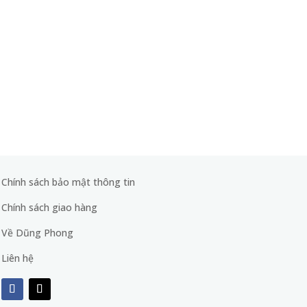
Chính sách bảo mật thông tin
Chính sách giao hàng
Về Dũng Phong
Liên hệ