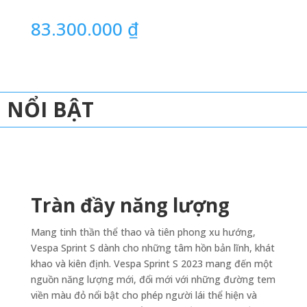
83.300.000
₫
NỔI BẬT
Tràn đầy năng lượng
Mang tinh thần thể thao và tiên phong xu hướng,
Vespa Sprint S dành cho những tâm hồn bản lĩnh, khát
khao và kiên định. Vespa Sprint S 2023 mang đến một
nguồn năng lượng mới, đổi mới với những đường tem
viền màu đỏ nổi bật cho phép người lái thể hiện và