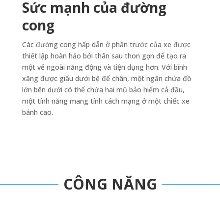
Sức mạnh của đường
cong
Các đường cong hấp dẫn ở phần trước của xe được
thiết lập hoàn hảo bởi thân sau thon gọn để tạo ra
một vẻ ngoài năng động và tiện dụng hơn. Với bình
xăng được giấu dưới bệ để chân, một ngăn chứa đồ
lớn bên dưới có thể chứa hai mũ bảo hiểm cả đầu,
một tính năng mang tính cách mạng ở một chiếc xe
bánh cao.
CÔNG NĂNG