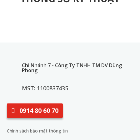
Chi Nhánh 7 - Công Ty TNHH TM DV Dũng
Phong
MST: 1100837435
0914 80 60 70
Chính sách bảo mật thông tin