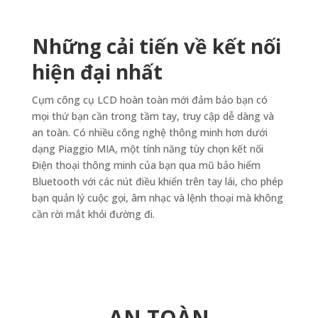
Những cải tiến về kết nối
hiện đại nhất
Cụm công cụ LCD hoàn toàn mới đảm bảo bạn có
mọi thứ bạn cần trong tầm tay, truy cập dễ dàng và
an toàn. Có nhiều công nghệ thông minh hơn dưới
dạng Piaggio MIA, một tính năng tùy chọn kết nối
Điện thoại thông minh của bạn qua mũ bảo hiểm
Bluetooth với các nút điều khiển trên tay lái, cho phép
bạn quản lý cuộc gọi, âm nhạc và lệnh thoại mà không
cần rời mắt khỏi đường đi.
AN TOÀN